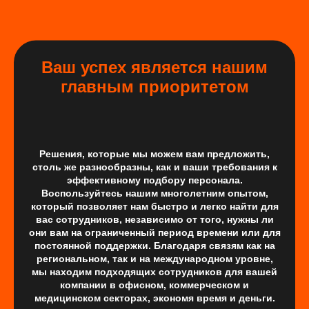
Ваш успех является нашим
главным приоритетом
Решения, которые мы можем вам предложить,
столь же разнообразны, как и ваши требования к
эффективному подбору персонала.
Воспользуйтесь нашим многолетним опытом,
который позволяет нам быстро и легко найти для
вас сотрудников, независимо от того, нужны ли
они вам на ограниченный период времени или для
постоянной поддержки. Благодаря связям как на
региональном, так и на международном уровне,
мы находим подходящих сотрудников для вашей
компании в офисном, коммерческом и
медицинском секторах, экономя время и деньги.