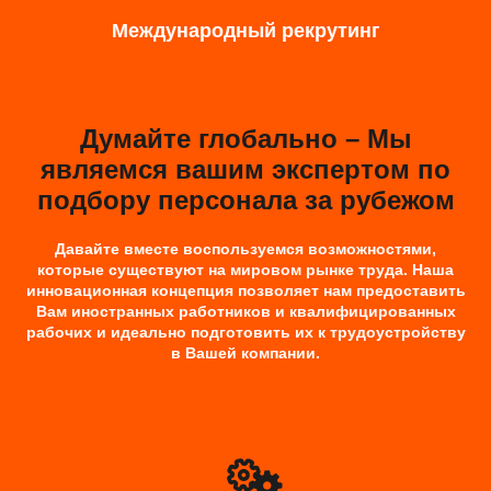
Международный рекрутинг
Думайте глобально – Мы
являемся вашим экспертом по
подбору персонала за рубежом
Давайте вместе воспользуемся возможностями,
которые существуют на мировом рынке труда. Наша
инновационная концепция позволяет нам предоставить
Вам иностранных работников и квалифицированных
рабочих и идеально подготовить их к трудоустройству
в Вашей компании.