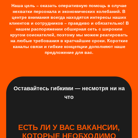
Наша цель – оказать оперативную помощь в случае
нехватки персонала и экономических колебаний. В
центре внимания всегда находятся интересы наших
клиентов и сотрудников – правдиво и обязательно! В
нашем распоряжении обширная сеть с широким
кругом соискателей, поэтому мы можем реагировать
на любые требования в кратчайшие сроки. Короткие
каналы связи и гибкие концепции дополняют наше
предложение для вас.
Оставайтесь гибкими — несмотря ни на
что
ЕСТЬ ЛИ У ВАС ВАКАНСИИ,
КОТОРЫЕ НЕОБХОДИМО