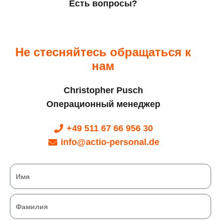
Есть вопросы?
Не стесняйтесь обращаться к
нам
Christopher Pusch
Операционный менеджер
+49 511 67 66 956 30
info@actio-personal.de