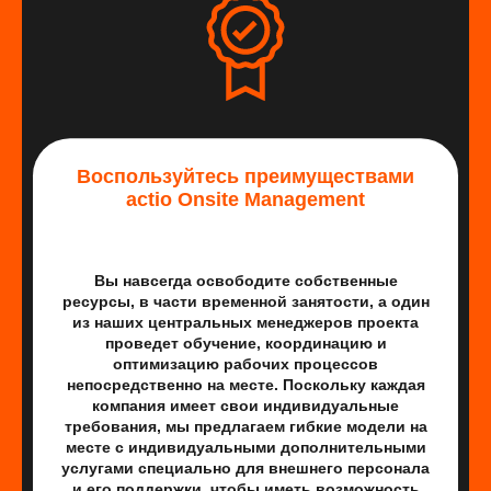
Воспользуйтесь преимуществами
actio Onsite Management
Вы навсегда освободите собственные
ресурсы, в части временной занятости, а один
из наших центральных менеджеров проекта
проведет обучение, координацию и
оптимизацию рабочих процессов
непосредственно на месте. Поскольку каждая
компания имеет свои индивидуальные
требования, мы предлагаем гибкие модели на
месте с индивидуальными дополнительными
услугами специально для внешнего персонала
и его поддержки, чтобы иметь возможность