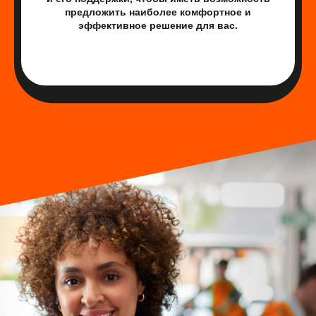
предложить наиболее комфортное и
эффективное решение для вас.