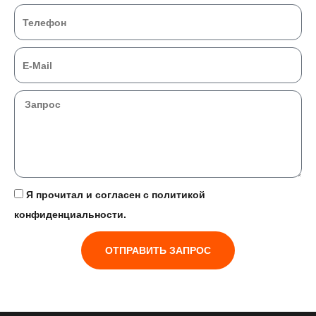
Я прочитал и согласен с политикой
конфиденциальности.
ОТПРАВИТЬ ЗАПРОС