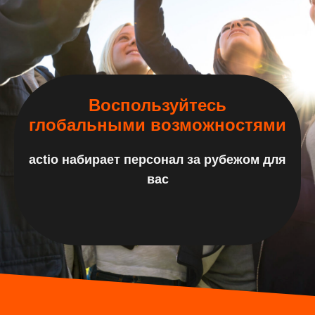
Воспользуйтесь
глобальными возможностями
actio набирает персонал за рубежом для
вас