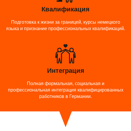
Квалификация
Подготовка к жизни за границей, курсы немецкого
языка и признание профессиональных квалификаций.
Интеграция
Полная формальная, социальная и
профессиональная интеграция квалифицированных
работников в Германии.