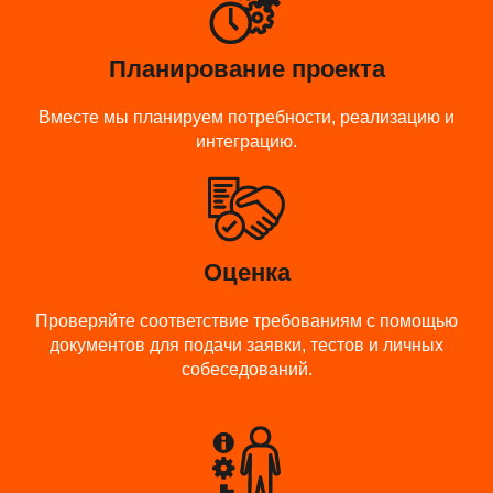
Планирование проекта
Вместе мы планируем потребности, реализацию и
интеграцию.
Оценка
Проверяйте соответствие требованиям с помощью
документов для подачи заявки, тестов и личных
собеседований.