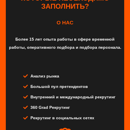
ЗАПОЛНИТЬ?
О НАС
Более 15 лет опыта работы в сфере временной
работы, оперативного подбора и подбора персонала.
Анализ рынка
Большой пул претендентов
Внутренний и международный рекрутинг
360 Grad Рекрутинг
Рекрутинг в социальных сетях