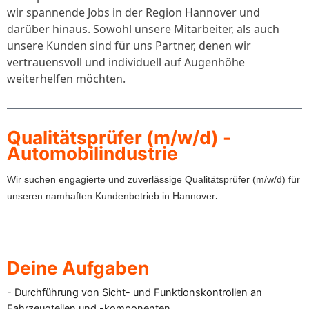
wir spannende Jobs in der Region Hannover und
darüber hinaus. Sowohl unsere Mitarbeiter, als auch
unsere Kunden sind für uns Partner, denen wir
vertrauensvoll und individuell auf Augenhöhe
weiterhelfen möchten.
Qualitätsprüfer (m/w/d) -
Automobilindustrie
Wir suchen engagierte und zuverlässige Qualitätsprüfer (m/w/d) für
unseren namhaften Kundenbetrieb in Hannover
.
Deine Aufgaben
- Durchführung von Sicht- und Funktionskontrollen an
Fahrzeugteilen und -komponenten