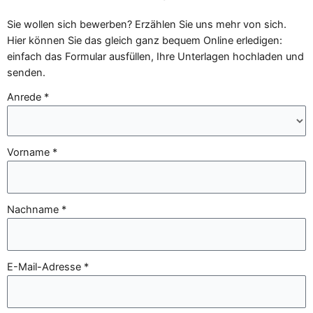
Sie wollen sich bewerben? Erzählen Sie uns mehr von sich.
Hier können Sie das gleich ganz bequem Online erledigen:
einfach das Formular ausfüllen, Ihre Unterlagen hochladen und
senden.
Anrede *
Vorname *
Nachname *
E-Mail-Adresse *