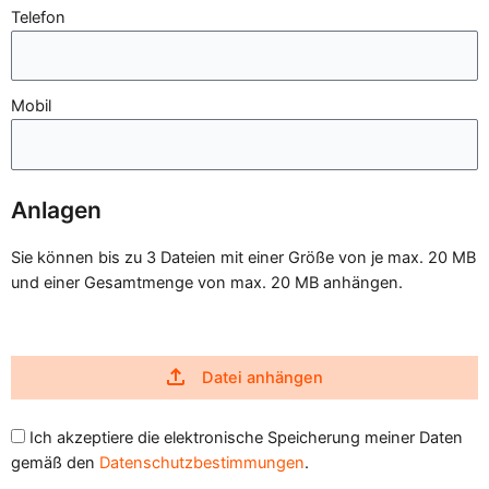
Telefon
Mobil
Anlagen
Sie können bis zu 3 Dateien mit einer Größe von je max. 20 MB
und einer Gesamtmenge von max. 20 MB anhängen.
Datei anhängen
Ich akzeptiere die elektronische Speicherung meiner Daten
gemäß den
Datenschutzbestimmungen
.