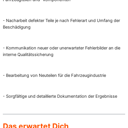
- Nacharbeit defekter Teile je nach Fehlerart und Umfang der
Beschädigung
- Kommunikation neuer oder unerwarteter Fehlerbilder an die
interne Qualitätssicherung
- Bearbeitung von Neuteilen für die Fahrzeugindustrie
- Sorgfältige und detaillierte Dokumentation der Ergebnisse
Das erwartet Dich