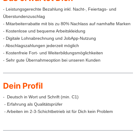
- Leistungsgerechte Bezahlung inkl. Nacht-, Feiertags- und
Überstundenzuschlag
- Mitarbeiterrabatte mit bis zu 80% Nachlass auf namhafte Marken
- Kostenlose und bequeme Arbeitskleidung
- Digitale Lohnabrechnung und JobApp-Nutzung
- Abschlagszahlungen jederzeit möglich
- Kostenfreie Fort- und Weiterbildungsmöglichkeiten
- Sehr gute Übernahmeoption bei unseren Kunden
Dein Profil
- Deutsch in Wort und Schrift (min. C1)
- Erfahrung als Qualitätsprüfer
- Arbeiten im 2-3-Schichtbetrieb ist für Dich kein Problem