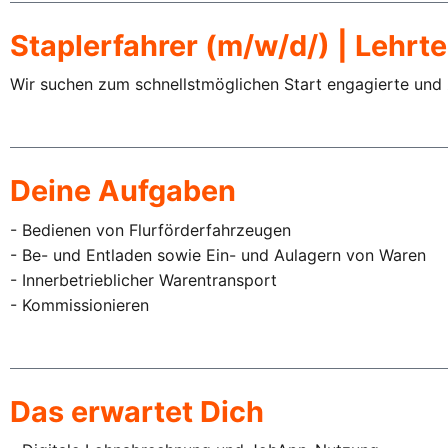
Staplerfahrer (m/w/d/) | Lehrte
Wir suchen zum schnellstmöglichen Start engagierte und
Deine Aufgaben
- Bedienen von Flurförderfahrzeugen
- Be- und Entladen sowie Ein- und Aulagern von Waren
- Innerbetrieblicher Warentransport
- Kommissionieren
Das erwartet Dich