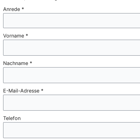
Anrede *
Vorname *
Nachname *
E-Mail-Adresse *
Telefon