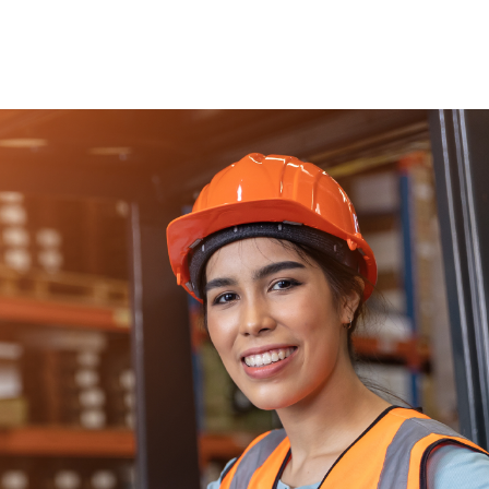
Für Bewerber
Für Unternehmen