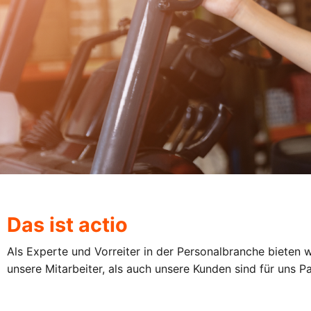
Das ist actio
Als Experte und Vorreiter in der Personalbranche bieten
unsere Mitarbeiter, als auch unsere Kunden sind für uns P