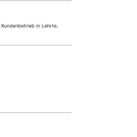
 Kundenbetrieb in Lehrte
.