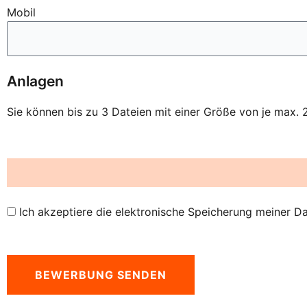
Mobil
Anlagen
Sie können bis zu 3 Dateien mit einer Größe von je ma
Ich akzeptiere die elektronische Speicherung meiner 
BEWERBUNG SENDEN