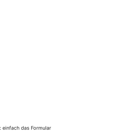
: einfach das Formular