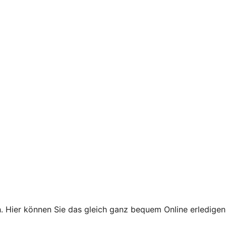
. Hier können Sie das gleich ganz bequem Online erledigen