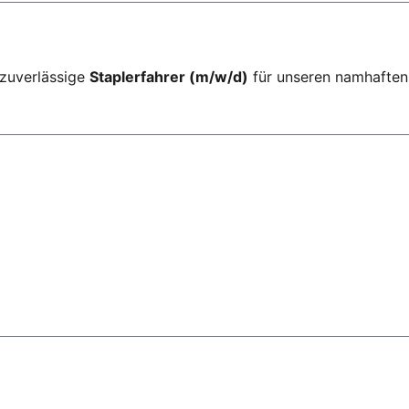
 zuverlässige
Staplerfahrer (m/w/d)
für unseren namhaften