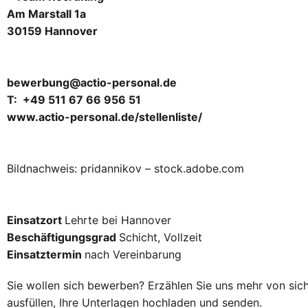
Am Marstall 1a
30159 Hannover
bewerbung@actio-personal.de
T: +49 511 67 66 956 51
www.actio-personal.de/stellenliste/
Bildnachweis: pridannikov – stock.adobe.com
Einsatzort
Lehrte bei Hannover
Beschäftigungsgrad
Schicht, Vollzeit
Einsatztermin
nach Vereinbarung
Sie wollen sich bewerben? Erzählen Sie uns mehr von sich
ausfüllen, Ihre Unterlagen hochladen und senden.